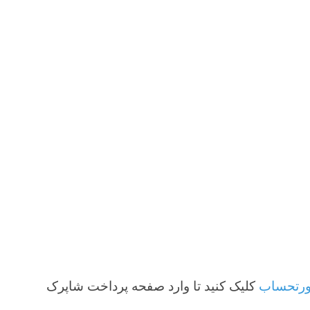
یک کنید تا وارد صفحه پرداخت شاپرک