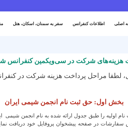
طلاعات کنفرانس
سفر به سمنان، اسکان، هتل
مقالات
ثبت
ای شرکت در سی‌ویکمین کنفرانس شیمی آلی ا
احل پرداخت هزینه شرکت در کنفرانس را به ت
ل: حق ثبت نام انجمن شیمی ایران
 طبق جدول ارائه شده به نام انجمن شیمی ایران از طریق ک
ت در صفحه پیشخوان پروفایل خود دریافت نمایند و در و