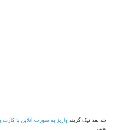
واریز به صورت آنلاین با کارت بانکی شتاب
ید.