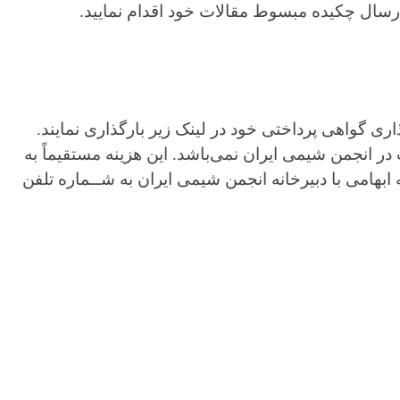
ه مبسوط مقالات خود اقدام نمایید.
داختی خود در لینک زیر بارگذاری نمایند.
می ایران نمی‌باشد. این هزینه مستقیماً به
بیرخانه انجمن شیمی ایران به شــماره تلفن