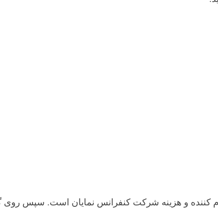
ادامه