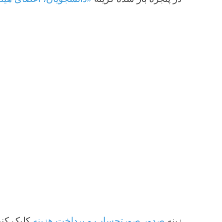
صدور صورتحساب و پرداخت هزینه
کلیک کنید.