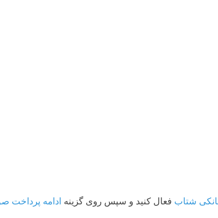
فعال کنید و سپس روی گزینه
ادامه پرداخت صورتحساب
کل