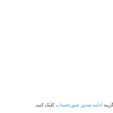
 صدور صورتحساب
کلیک کنید.