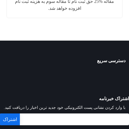
مقاله %25 حق ثبت نام تا مقاله سوم به هزینه ثبت نام
افزوده خواهد شد.
دسترسی سریع
اشتراک خبرنامه
با وارد کردن نشانی پست الکترونیکی خود جدید ترین اخبار را دریافت کنید.