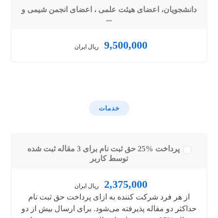
دانشجویان، اعضای هیئت علمی ، اعضای انجمن شیمی و
...
9,500,000
ریال ایران
خدمات
پرداخت %25 حق ثبت نام برای 3 مقاله ثبت شده
توسط کاربر
2,375,000
ریال ایران
از هر فرد شرکت کننده به ازای پرداخت حق ثبت نام
حداکثر دو مقاله پذیرفته می‌شود. برای ارسال بیش از دو