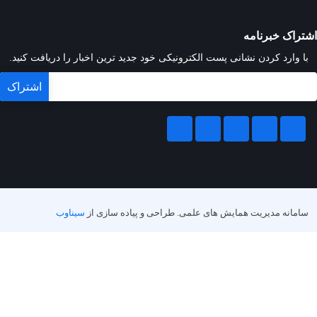
اشتراک خبرنامه
با وارد کردن نشانی پست الکترونیکی خود جدید ترین اخبار را دریافت کنید.
سامانه مدیریت همایش های علمی.
طراحی و پیاده سازی از
سیناوب