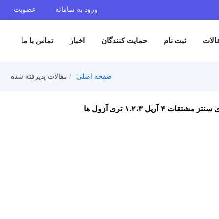
ورود به سامانه
عضویت
 نام
حمایت کنندگان
اخبار
تماس با ما
صفحه اصلی
مقالات پذیرفته شده