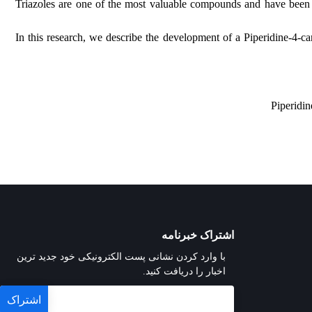
1,2,3-Triazoles are one of the most valuable compounds
In this research, we describe the development of a P
اشتراک خبرنامه
با وارد کردن نشانی پست الکترونیکی خود جدید ترین
اخبار را دریافت کنید.