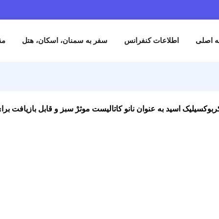
طلاعات کنفرانس
سفر به سمنان، اسکان، هتل
مقالات
ثبت